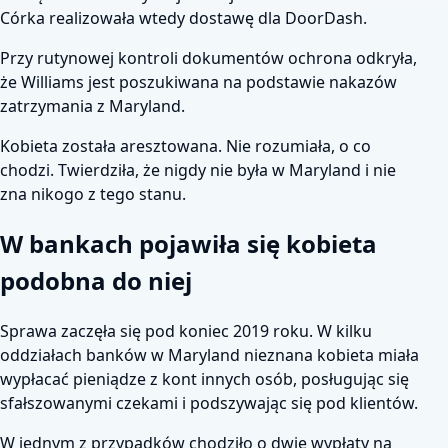
Córka realizowała wtedy dostawę dla DoorDash.
Przy rutynowej kontroli dokumentów ochrona odkryła,
że Williams jest poszukiwana na podstawie nakazów
zatrzymania z Maryland.
Kobieta została aresztowana. Nie rozumiała, o co
chodzi. Twierdziła, że nigdy nie była w Maryland i nie
zna nikogo z tego stanu.
W bankach pojawiła się kobieta
podobna do niej
Sprawa zaczęła się pod koniec 2019 roku. W kilku
oddziałach banków w Maryland nieznana kobieta miała
wypłacać pieniądze z kont innych osób, posługując się
sfałszowanymi czekami i podszywając się pod klientów.
W jednym z przypadków chodziło o dwie wypłaty na