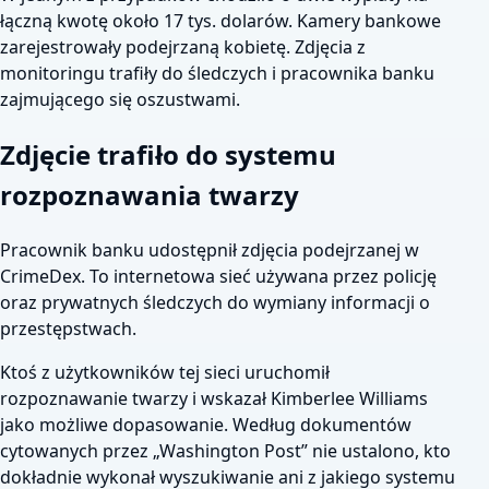
łączną kwotę około 17 tys. dolarów. Kamery bankowe
zarejestrowały podejrzaną kobietę. Zdjęcia z
monitoringu trafiły do śledczych i pracownika banku
zajmującego się oszustwami.
Zdjęcie trafiło do systemu
rozpoznawania twarzy
Pracownik banku udostępnił zdjęcia podejrzanej w
CrimeDex. To internetowa sieć używana przez policję
oraz prywatnych śledczych do wymiany informacji o
przestępstwach.
Ktoś z użytkowników tej sieci uruchomił
rozpoznawanie twarzy i wskazał Kimberlee Williams
jako możliwe dopasowanie. Według dokumentów
cytowanych przez „Washington Post” nie ustalono, kto
dokładnie wykonał wyszukiwanie ani z jakiego systemu