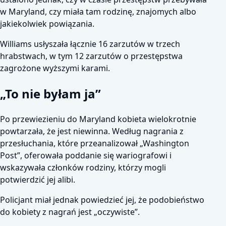
w Maryland, czy miała tam rodzinę, znajomych albo
jakiekolwiek powiązania.
Williams usłyszała łącznie 16 zarzutów w trzech
hrabstwach, w tym 12 zarzutów o przestępstwa
zagrożone wyższymi karami.
„To nie byłam ja”
Po przewiezieniu do Maryland kobieta wielokrotnie
powtarzała, że jest niewinna. Według nagrania z
przesłuchania, które przeanalizował „Washington
Post”, oferowała poddanie się wariografowi i
wskazywała członków rodziny, którzy mogli
potwierdzić jej alibi.
Policjant miał jednak powiedzieć jej, że podobieństwo
do kobiety z nagrań jest „oczywiste”.