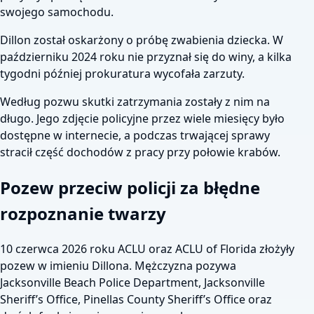
swojego samochodu.
Dillon został oskarżony o próbę zwabienia dziecka. W
październiku 2024 roku nie przyznał się do winy, a kilka
tygodni później prokuratura wycofała zarzuty.
Według pozwu skutki zatrzymania zostały z nim na
długo. Jego zdjęcie policyjne przez wiele miesięcy było
dostępne w internecie, a podczas trwającej sprawy
stracił część dochodów z pracy przy połowie krabów.
Pozew przeciw policji za błędne
rozpoznanie twarzy
10 czerwca 2026 roku ACLU oraz ACLU of Florida złożyły
pozew w imieniu Dillona. Mężczyzna pozywa
Jacksonville Beach Police Department, Jacksonville
Sheriff’s Office, Pinellas County Sheriff’s Office oraz