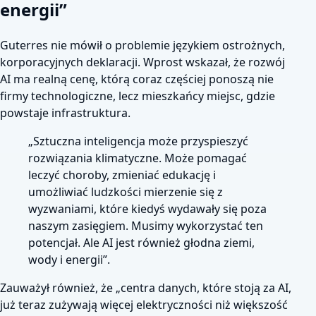
energii”
Guterres nie mówił o problemie językiem ostrożnych,
korporacyjnych deklaracji. Wprost wskazał, że rozwój
AI ma realną cenę, którą coraz częściej ponoszą nie
firmy technologiczne, lecz mieszkańcy miejsc, gdzie
powstaje infrastruktura.
„Sztuczna inteligencja może przyspieszyć
rozwiązania klimatyczne. Może pomagać
leczyć choroby, zmieniać edukację i
umożliwiać ludzkości mierzenie się z
wyzwaniami, które kiedyś wydawały się poza
naszym zasięgiem. Musimy wykorzystać ten
potencjał. Ale AI jest również głodna ziemi,
wody i energii”.
Zauważył również, że „centra danych, które stoją za AI,
już teraz zużywają więcej elektryczności niż większość