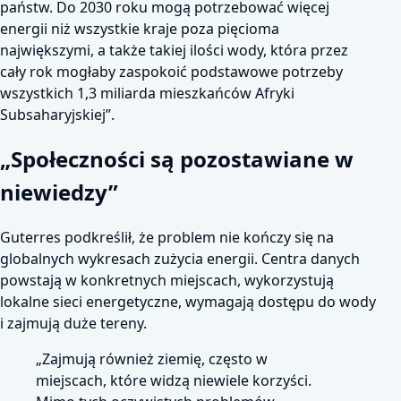
państw. Do 2030 roku mogą potrzebować więcej
energii niż wszystkie kraje poza pięcioma
największymi, a także takiej ilości wody, która przez
cały rok mogłaby zaspokoić podstawowe potrzeby
wszystkich 1,3 miliarda mieszkańców Afryki
Subsaharyjskiej”.
„Społeczności są pozostawiane w
niewiedzy”
Guterres podkreślił, że problem nie kończy się na
globalnych wykresach zużycia energii. Centra danych
powstają w konkretnych miejscach, wykorzystują
lokalne sieci energetyczne, wymagają dostępu do wody
i zajmują duże tereny.
„Zajmują również ziemię, często w
miejscach, które widzą niewiele korzyści.