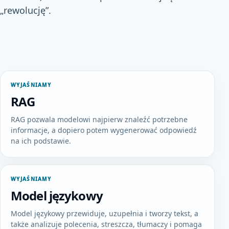
„rewolucję”.
WYJAŚNIAMY
RAG
RAG pozwala modelowi najpierw znaleźć potrzebne
informacje, a dopiero potem wygenerować odpowiedź
na ich podstawie.
WYJAŚNIAMY
Model językowy
Model językowy przewiduje, uzupełnia i tworzy tekst, a
także analizuje polecenia, streszcza, tłumaczy i pomaga