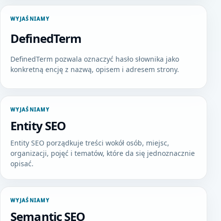
WYJAŚNIAMY
DefinedTerm
DefinedTerm pozwala oznaczyć hasło słownika jako
konkretną encję z nazwą, opisem i adresem strony.
WYJAŚNIAMY
Entity SEO
Entity SEO porządkuje treści wokół osób, miejsc,
organizacji, pojęć i tematów, które da się jednoznacznie
opisać.
WYJAŚNIAMY
Semantic SEO