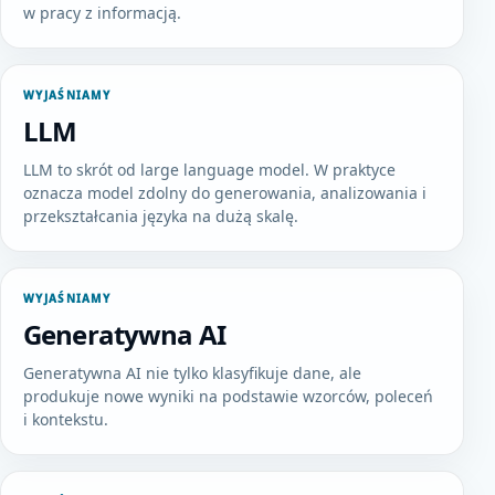
w pracy z informacją.
WYJAŚNIAMY
LLM
LLM to skrót od large language model. W praktyce
oznacza model zdolny do generowania, analizowania i
przekształcania języka na dużą skalę.
WYJAŚNIAMY
Generatywna AI
Generatywna AI nie tylko klasyfikuje dane, ale
produkuje nowe wyniki na podstawie wzorców, poleceń
i kontekstu.