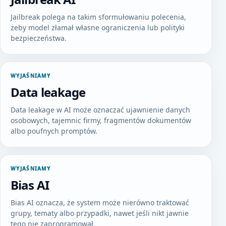
Jailbreak polega na takim sformułowaniu polecenia,
żeby model złamał własne ograniczenia lub polityki
bezpieczeństwa.
WYJAŚNIAMY
Data leakage
Data leakage w AI może oznaczać ujawnienie danych
osobowych, tajemnic firmy, fragmentów dokumentów
albo poufnych promptów.
WYJAŚNIAMY
Bias AI
Bias AI oznacza, że system może nierówno traktować
grupy, tematy albo przypadki, nawet jeśli nikt jawnie
tego nie zaprogramował.