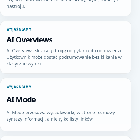
nastroju.
WYJAŚNIAMY
AI Overviews
AI Overviews skracają drogę od pytania do odpowiedzi.
Użytkownik może dostać podsumowanie bez klikania w
klasyczne wyniki.
WYJAŚNIAMY
AI Mode
AI Mode przesuwa wyszukiwarkę w stronę rozmowy i
syntezy informacji, a nie tylko listy linków.