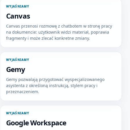
WYJAŚNIAMY
Canvas
Canvas przenosi rozmowę z chatbotem w stronę pracy
na dokumencie: użytkownik widzi materiał, poprawia
fragmenty i może zlecać konkretne zmiany.
WYJAŚNIAMY
Gemy
Gemy pozwalają przygotować wyspecjalizowanego
asystenta z określoną instrukcją, stylem pracy i
przeznaczeniem.
WYJAŚNIAMY
Google Workspace