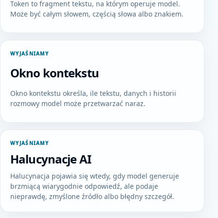
Token to fragment tekstu, na którym operuje model.
Może być całym słowem, częścią słowa albo znakiem.
WYJAŚNIAMY
Okno kontekstu
Okno kontekstu określa, ile tekstu, danych i historii
rozmowy model może przetwarzać naraz.
WYJAŚNIAMY
Halucynacje AI
Halucynacja pojawia się wtedy, gdy model generuje
brzmiącą wiarygodnie odpowiedź, ale podaje
nieprawdę, zmyślone źródło albo błędny szczegół.