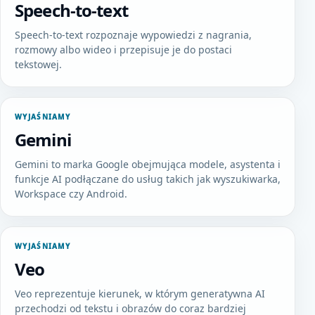
Speech-to-text
Speech-to-text rozpoznaje wypowiedzi z nagrania,
rozmowy albo wideo i przepisuje je do postaci
tekstowej.
WYJAŚNIAMY
Gemini
Gemini to marka Google obejmująca modele, asystenta i
funkcje AI podłączane do usług takich jak wyszukiwarka,
Workspace czy Android.
WYJAŚNIAMY
Veo
Veo reprezentuje kierunek, w którym generatywna AI
przechodzi od tekstu i obrazów do coraz bardziej