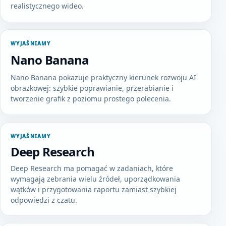
realistycznego wideo.
WYJAŚNIAMY
Nano Banana
Nano Banana pokazuje praktyczny kierunek rozwoju AI
obrazkowej: szybkie poprawianie, przerabianie i
tworzenie grafik z poziomu prostego polecenia.
WYJAŚNIAMY
Deep Research
Deep Research ma pomagać w zadaniach, które
wymagają zebrania wielu źródeł, uporządkowania
wątków i przygotowania raportu zamiast szybkiej
odpowiedzi z czatu.