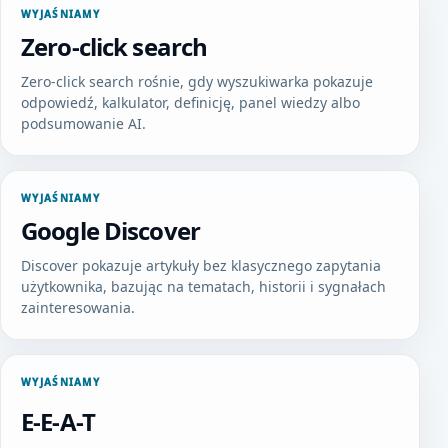
WYJAŚNIAMY
Zero-click search
Zero-click search rośnie, gdy wyszukiwarka pokazuje
odpowiedź, kalkulator, definicję, panel wiedzy albo
podsumowanie AI.
WYJAŚNIAMY
Google Discover
Discover pokazuje artykuły bez klasycznego zapytania
użytkownika, bazując na tematach, historii i sygnałach
zainteresowania.
WYJAŚNIAMY
E-E-A-T