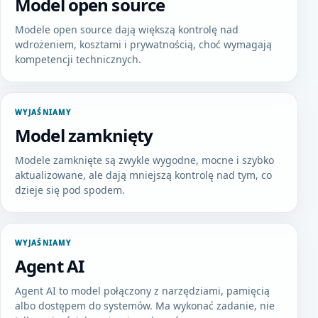
Model open source
Modele open source dają większą kontrolę nad
wdrożeniem, kosztami i prywatnością, choć wymagają
kompetencji technicznych.
WYJAŚNIAMY
Model zamknięty
Modele zamknięte są zwykle wygodne, mocne i szybko
aktualizowane, ale dają mniejszą kontrolę nad tym, co
dzieje się pod spodem.
WYJAŚNIAMY
Agent AI
Agent AI to model połączony z narzędziami, pamięcią
albo dostępem do systemów. Ma wykonać zadanie, nie