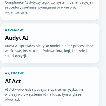
Compliance AI dotyczy tego, czy system, dane, decyzje i
procedury spełniają wymagania prawne oraz
organizacyjne.
WYJAŚNIAMY
Audyt AI
Audyt AI sprawdza nie tylko model, ale też proces: dane
wejściowe, instrukcje, użytkowników, logi, kontrolę i
skutki decyzji.
WYJAŚNIAMY
AI Act
AI Act wprowadza podejście oparte na ryzyku: im
większy wpływ systemu AI na ludzi, tym większe
obowiązki.