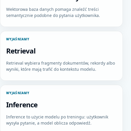
Wektorowa baza danych pomaga znaleźć treści
semantycznie podobne do pytania użytkownika.
WYJAŚNIAMY
Retrieval
Retrieval wybiera fragmenty dokumentów, rekordy albo
wyniki, które mają trafić do kontekstu modelu.
WYJAŚNIAMY
Inference
Inference to użycie modelu po treningu: użytkownik
wysyła pytanie, a model oblicza odpowiedź.