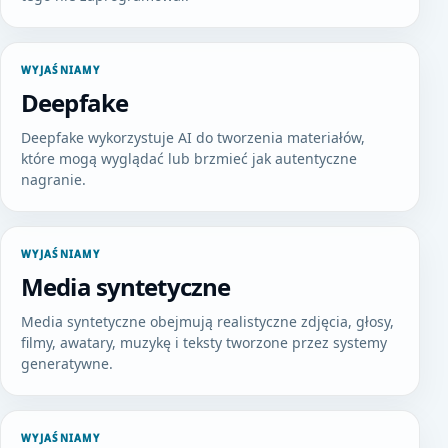
WYJAŚNIAMY
Deepfake
Deepfake wykorzystuje AI do tworzenia materiałów,
które mogą wyglądać lub brzmieć jak autentyczne
nagranie.
WYJAŚNIAMY
Media syntetyczne
Media syntetyczne obejmują realistyczne zdjęcia, głosy,
filmy, awatary, muzykę i teksty tworzone przez systemy
generatywne.
WYJAŚNIAMY