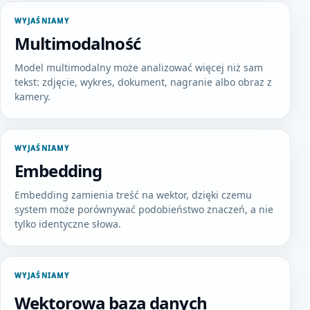
WYJAŚNIAMY
Multimodalność
Model multimodalny może analizować więcej niż sam
tekst: zdjęcie, wykres, dokument, nagranie albo obraz z
kamery.
WYJAŚNIAMY
Embedding
Embedding zamienia treść na wektor, dzięki czemu
system może porównywać podobieństwo znaczeń, a nie
tylko identyczne słowa.
WYJAŚNIAMY
Wektorowa baza danych