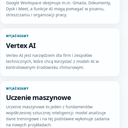
Google Workspace obejmuje m.in. Gmaila, Dokumenty,
Dysk i Meet, a funkcje AI mogą pomagać w pisaniu,
streszczaniu i organizacji pracy.
WYJAŚNIAMY
Vertex AI
Vertex AI jest narzędziem dla firm i zespołów
technicznych, które chcą korzystać z modeli AI w
kontrolowanym środowisku chmurowym.
WYJAŚNIAMY
Uczenie maszynowe
Uczenie maszynowe to jeden z fundamentów
współczesnej sztucznej inteligencji: model analizuje
dane treningowe i na tej podstawie wykonuje zadania
na nowych przykładach.