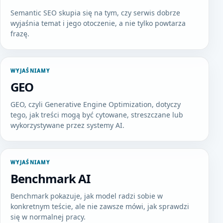
Semantic SEO skupia się na tym, czy serwis dobrze
wyjaśnia temat i jego otoczenie, a nie tylko powtarza
frazę.
WYJAŚNIAMY
GEO
GEO, czyli Generative Engine Optimization, dotyczy
tego, jak treści mogą być cytowane, streszczane lub
wykorzystywane przez systemy AI.
WYJAŚNIAMY
Benchmark AI
Benchmark pokazuje, jak model radzi sobie w
konkretnym teście, ale nie zawsze mówi, jak sprawdzi
się w normalnej pracy.