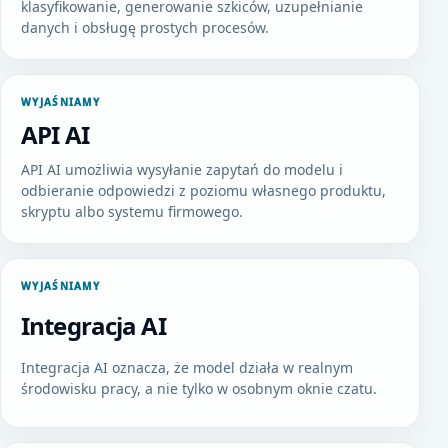
klasyfikowanie, generowanie szkiców, uzupełnianie
danych i obsługę prostych procesów.
WYJAŚNIAMY
API AI
API AI umożliwia wysyłanie zapytań do modelu i
odbieranie odpowiedzi z poziomu własnego produktu,
skryptu albo systemu firmowego.
WYJAŚNIAMY
Integracja AI
Integracja AI oznacza, że model działa w realnym
środowisku pracy, a nie tylko w osobnym oknie czatu.