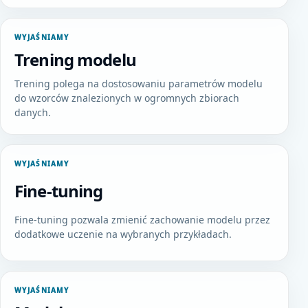
WYJAŚNIAMY
Trening modelu
Trening polega na dostosowaniu parametrów modelu
do wzorców znalezionych w ogromnych zbiorach
danych.
WYJAŚNIAMY
Fine-tuning
Fine-tuning pozwala zmienić zachowanie modelu przez
dodatkowe uczenie na wybranych przykładach.
WYJAŚNIAMY