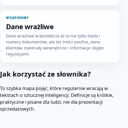
WYJAŚNIAMY
Dane wrażliwe
Dane wrażliwe w kontekście AI to nie tylko hasła i
numery dokumentów, ale też treści poufne, dane
klientów, materiały wewnętrzne i informacje objęte
regulacjami.
Jak korzystać ze słownika?
To szybka mapa pojęć, które regularnie wracają w
tekstach o sztucznej inteligencji. Definicje są krótkie,
praktyczne i pisane dla ludzi, nie dla prezentacji
sprzedażowych.