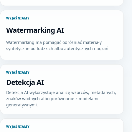
WYJAŚNIAMY
Watermarking AI
Watermarking ma pomagać odróżniać materiały
syntetyczne od ludzkich albo autentycznych nagrań.
WYJAŚNIAMY
Detekcja AI
Detekcja AI wykorzystuje analizę wzorców, metadanych,
znaków wodnych albo porównanie z modelami
generatywnymi.
WYJAŚNIAMY