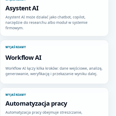
Asystent AI
Asystent AI może działać jako chatbot, copilot,
narzędzie do researchu albo moduł w systemie
firmowym.
WYJAŚNIAMY
Workflow AI
Workflow AI łączy kilka kroków: dane wejściowe, analizę,
generowanie, weryfikację i przekazanie wyniku dalej.
WYJAŚNIAMY
Automatyzacja pracy
Automatyzacja pracy obejmuje streszczanie,