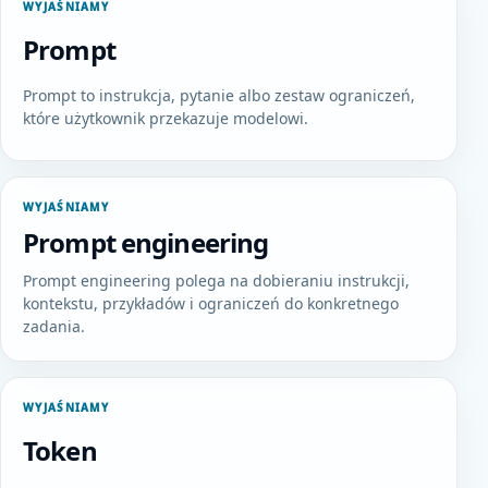
WYJAŚNIAMY
Prompt
Prompt to instrukcja, pytanie albo zestaw ograniczeń,
które użytkownik przekazuje modelowi.
WYJAŚNIAMY
Prompt engineering
Prompt engineering polega na dobieraniu instrukcji,
kontekstu, przykładów i ograniczeń do konkretnego
zadania.
WYJAŚNIAMY
Token