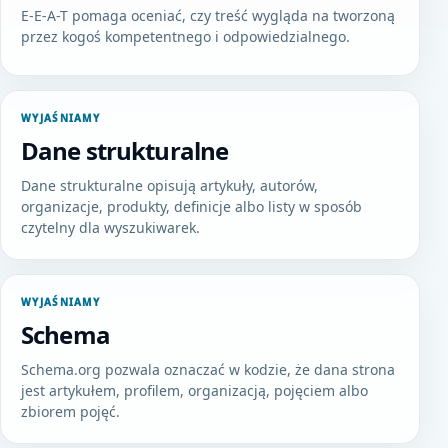
E-E-A-T pomaga oceniać, czy treść wygląda na tworzoną
przez kogoś kompetentnego i odpowiedzialnego.
WYJAŚNIAMY
Dane strukturalne
Dane strukturalne opisują artykuły, autorów,
organizacje, produkty, definicje albo listy w sposób
czytelny dla wyszukiwarek.
WYJAŚNIAMY
Schema
Schema.org pozwala oznaczać w kodzie, że dana strona
jest artykułem, profilem, organizacją, pojęciem albo
zbiorem pojęć.