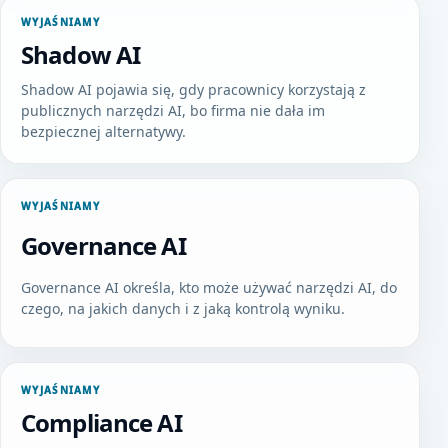
WYJAŚNIAMY
Shadow AI
Shadow AI pojawia się, gdy pracownicy korzystają z
publicznych narzędzi AI, bo firma nie dała im
bezpiecznej alternatywy.
WYJAŚNIAMY
Governance AI
Governance AI określa, kto może używać narzędzi AI, do
czego, na jakich danych i z jaką kontrolą wyniku.
WYJAŚNIAMY
Compliance AI