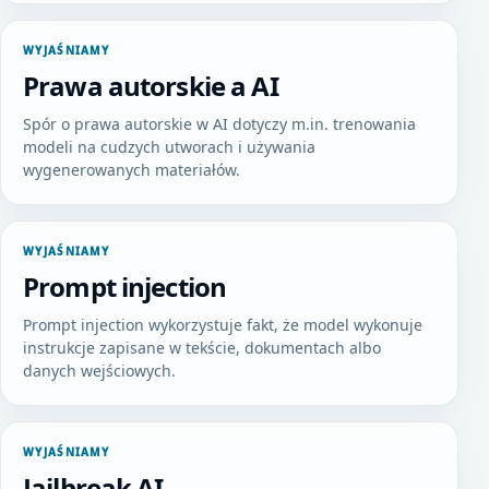
WYJAŚNIAMY
Prawa autorskie a AI
Spór o prawa autorskie w AI dotyczy m.in. trenowania
modeli na cudzych utworach i używania
wygenerowanych materiałów.
WYJAŚNIAMY
Prompt injection
Prompt injection wykorzystuje fakt, że model wykonuje
instrukcje zapisane w tekście, dokumentach albo
danych wejściowych.
WYJAŚNIAMY
Jailbreak AI