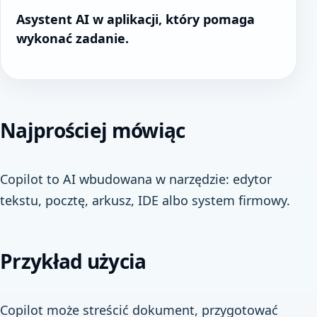
Asystent AI w aplikacji, który pomaga
wykonać zadanie.
Najprościej mówiąc
Copilot to AI wbudowana w narzędzie: edytor
tekstu, pocztę, arkusz, IDE albo system firmowy.
Przykład użycia
Copilot może streścić dokument, przygotować