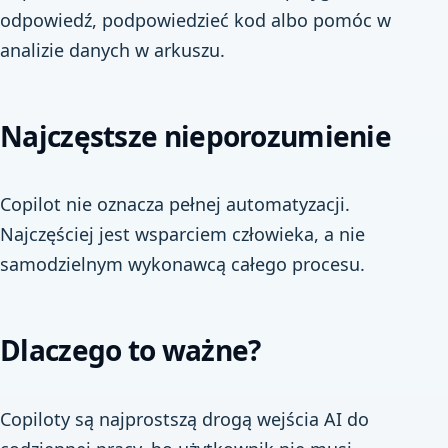
odpowiedź, podpowiedzieć kod albo pomóc w
analizie danych w arkuszu.
Najczęstsze nieporozumienie
Copilot nie oznacza pełnej automatyzacji.
Najczęściej jest wsparciem człowieka, a nie
samodzielnym wykonawcą całego procesu.
Dlaczego to ważne?
Copiloty są najprostszą drogą wejścia AI do