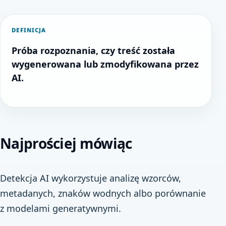
DEFINICJA
Próba rozpoznania, czy treść została
wygenerowana lub zmodyfikowana przez
AI.
Najprościej mówiąc
Detekcja AI wykorzystuje analizę wzorców,
metadanych, znaków wodnych albo porównanie
z modelami generatywnymi.