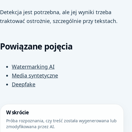
Detekcja jest potrzebna, ale jej wyniki trzeba
traktować ostrożnie, szczególnie przy tekstach.
Powiązane pojęcia
Watermarking AI
Media syntetyczne
Deepfake
W skrócie
Próba rozpoznania, czy treść została wygenerowana lub
zmodyfikowana przez AI.