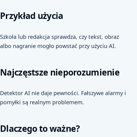
Przykład użycia
Szkoła lub redakcja sprawdza, czy tekst, obraz
albo nagranie mogło powstać przy użyciu AI.
Najczęstsze nieporozumienie
Detektor AI nie daje pewności. Fałszywe alarmy i
pomyłki są realnym problemem.
Dlaczego to ważne?