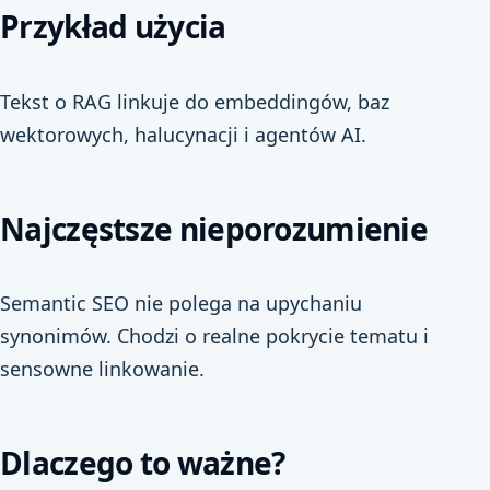
Przykład użycia
Tekst o RAG linkuje do embeddingów, baz
wektorowych, halucynacji i agentów AI.
Najczęstsze nieporozumienie
Semantic SEO nie polega na upychaniu
synonimów. Chodzi o realne pokrycie tematu i
sensowne linkowanie.
Dlaczego to ważne?