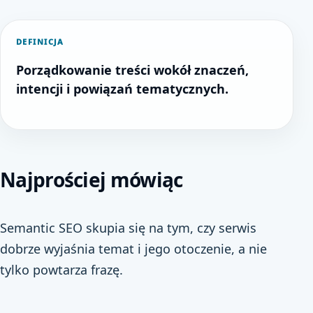
DEFINICJA
Porządkowanie treści wokół znaczeń,
intencji i powiązań tematycznych.
Najprościej mówiąc
Semantic SEO skupia się na tym, czy serwis
dobrze wyjaśnia temat i jego otoczenie, a nie
tylko powtarza frazę.