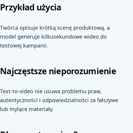
Przykład użycia
Twórca opisuje krótką scenę produktową, a
model generuje kilkusekundowe wideo do
testowej kampanii.
Najczęstsze nieporozumienie
Text-to-video nie usuwa problemu praw,
autentyczności i odpowiedzialności za fałszywe
lub mylące materiały.