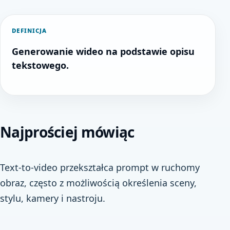
DEFINICJA
Generowanie wideo na podstawie opisu
tekstowego.
Najprościej mówiąc
Text-to-video przekształca prompt w ruchomy
obraz, często z możliwością określenia sceny,
stylu, kamery i nastroju.