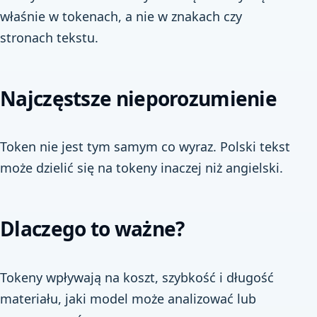
właśnie w tokenach, a nie w znakach czy
stronach tekstu.
Najczęstsze nieporozumienie
Token nie jest tym samym co wyraz. Polski tekst
może dzielić się na tokeny inaczej niż angielski.
Dlaczego to ważne?
Tokeny wpływają na koszt, szybkość i długość
materiału, jaki model może analizować lub